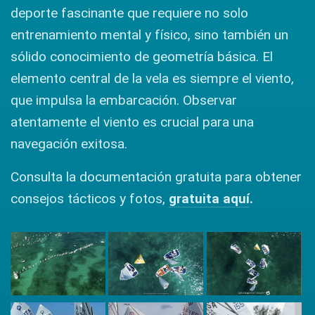
deporte fascinante que requiere no solo
entrenamiento mental y físico, sino también un
sólido conocimiento de geometría básica. El
elemento central de la vela es siempre el viento,
que impulsa la embarcación. Observar
atentamente el viento es crucial para una
navegación exitosa.
Consulta la documentación gratuita para obtener
consejos tácticos y fotos,
gratuita aquí
.