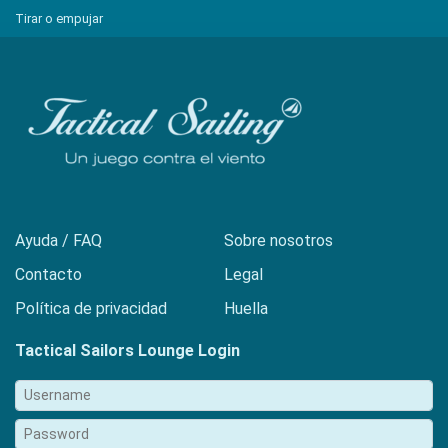
Tirar o empujar
Ayuda / FAQ
Sobre nosotros
Contacto
Legal
Política de privacidad
Huella
Tactical Sailors Lounge Login