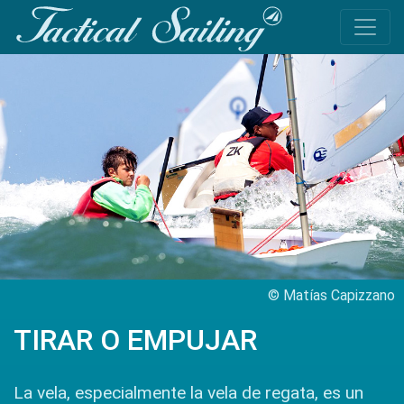
© Matías Capizzano
TIRAR O EMPUJAR
La vela, especialmente la vela de regata, es un