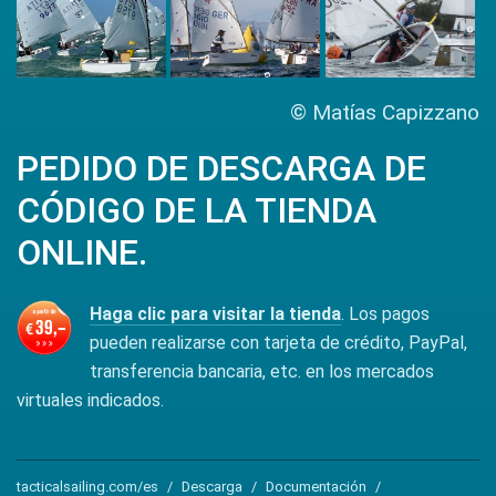
© Matías Capizzano
PEDIDO DE DESCARGA DE
CÓDIGO DE LA TIENDA
ONLINE.
Haga clic para visitar la tienda
. Los pagos
pueden realizarse con tarjeta de crédito, PayPal,
transferencia bancaria, etc. en los mercados
virtuales indicados.
tacticalsailing.com/es
Descarga
Documentación